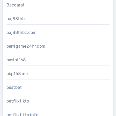
Baccarat
baj88thb
baj88thbz.com
bar4game24hr.com
baslot168
bbp168.me
bestbet
betflixtikto
betflixtikto.info