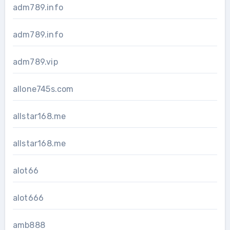
adm789.info
adm789.info
adm789.vip
allone745s.com
allstar168.me
allstar168.me
alot66
alot666
amb888