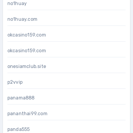
no1huay
no1huay.com
okcasino159.com
okcasino159.com
onesiamclub.site
p2vvip
panama888
pananthai99.com
panda555