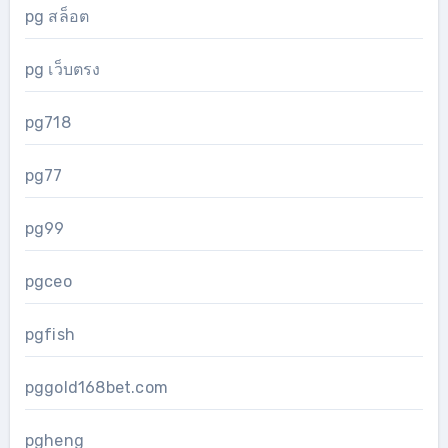
pg สล็อต
pg เว็บตรง
pg718
pg77
pg99
pgceo
pgfish
pggold168bet.com
pgheng