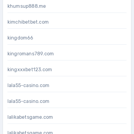
khumsup888.me
kimchibetbet.com
kingdom66
kingromans789.com
kingxxxbet123.com
lala55-casino.com
lala55-casino.com
lalikabetsgame.com
lalikabetsgame.com