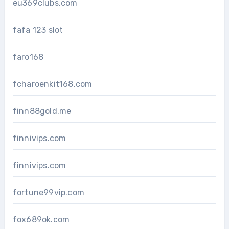
eu369clubs.com
fafa 123 slot
faro168
fcharoenkit168.com
finn88gold.me
finnivips.com
finnivips.com
fortune99vip.com
fox689ok.com