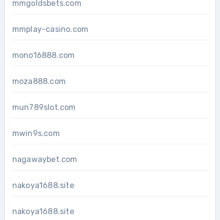
mmgoldsbets.com
mmplay-casino.com
mono16888.com
moza888.com
mun789slot.com
mwin9s.com
nagawaybet.com
nakoya1688.site
nakoya1688.site