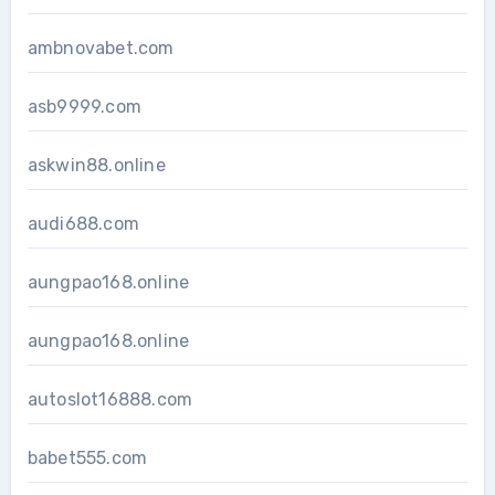
ambnovabet.com
asb9999.com
askwin88.online
audi688.com
aungpao168.online
aungpao168.online
autoslot16888.com
babet555.com