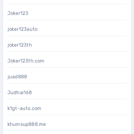
Joker123
joker123auto
joker123th
Joker123th.com
juad888
Judhai168
k1gt-auto.com
khumsup888.me