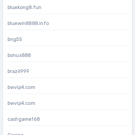
bluekong8.fun
bluewin8888.info
bng55
bonus888
brazil999
bwvip4.com
bwvip4.com
cashgame168