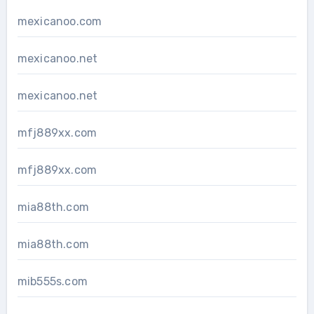
mexicanoo.com
mexicanoo.net
mexicanoo.net
mfj889xx.com
mfj889xx.com
mia88th.com
mia88th.com
mib555s.com