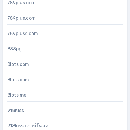
789plus.com
789plus.com
789pluss.com
888pg
8lots.com
8lots.com
8lots.me
918Kiss
918kiss ดาวน์โหลด