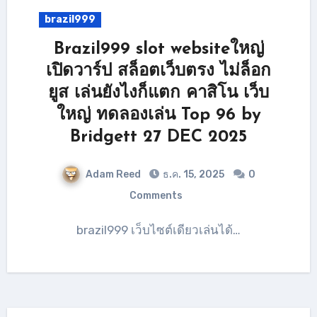
brazil999
Brazil999 slot websiteใหญ่
เปิดวาร์ป สล็อตเว็บตรง ไม่ล็อก
ยูส เล่นยังไงก็แตก คาสิโน เว็บ
ใหญ่ ทดลองเล่น Top 96 by
Bridgett 27 DEC 2025
Adam Reed
ธ.ค. 15, 2025
0
Comments
brazil999 เว็บไซต์เดียวเล่นได้…