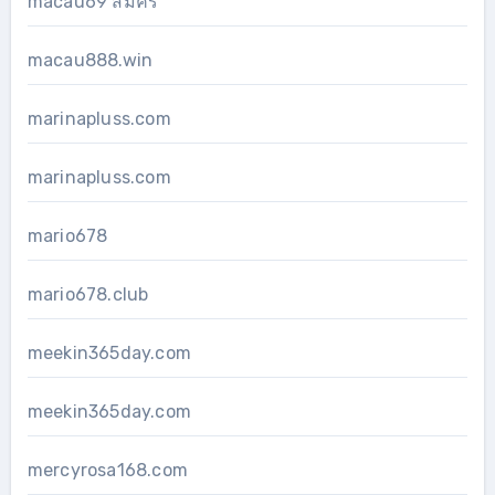
macau69 สมัคร
macau888.win
marinapluss.com
marinapluss.com
mario678
mario678.club
meekin365day.com
meekin365day.com
mercyrosa168.com