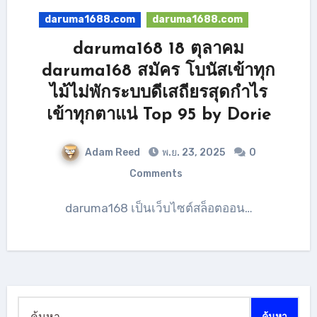
daruma1688.com
daruma1688.com
daruma168 18 ตุลาคม
daruma168 สมัคร โบนัสเข้าทุก
ไม้ไม่พักระบบดีเสถียรสุดกำไร
เข้าทุกตาแน่ Top 95 by Dorie
Adam Reed
พ.ย. 23, 2025
0
Comments
daruma168 เป็นเว็บไซต์สล็อตออน…
ค้นหา