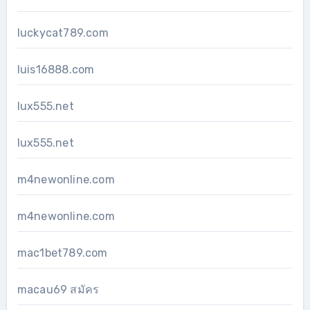
luckycat789.com
luis16888.com
lux555.net
lux555.net
m4newonline.com
m4newonline.com
mac1bet789.com
macau69 สมัคร