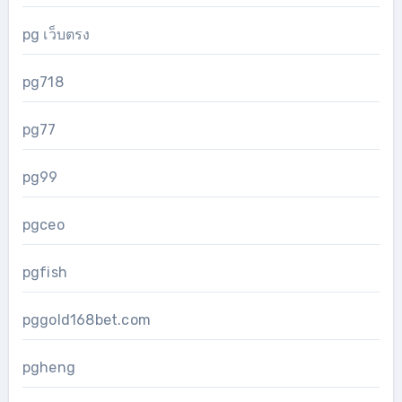
pg เว็บตรง
pg718
pg77
pg99
pgceo
pgfish
pggold168bet.com
pgheng