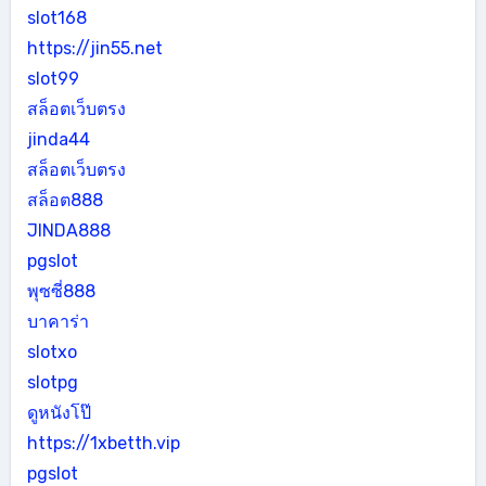
slot168
https://jin55.net
slot99
สล็อตเว็บตรง
jinda44
สล็อตเว็บตรง
สล็อต888
JINDA888
pgslot
พุซซี่888
บาคาร่า
slotxo
slotpg
ดูหนังโป๊
https://1xbetth.vip
pgslot