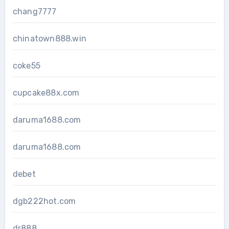
chang7777
chinatown888.win
coke55
cupcake88x.com
daruma1688.com
daruma1688.com
debet
dgb222hot.com
dr888