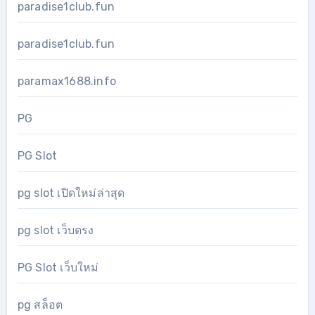
paradise1club.fun
paradise1club.fun
paramax1688.info
PG
PG Slot
pg slot เปิดใหม่ล่าสุด
pg slot เว็บตรง
PG Slot เว็บใหม่
pg สล็อต