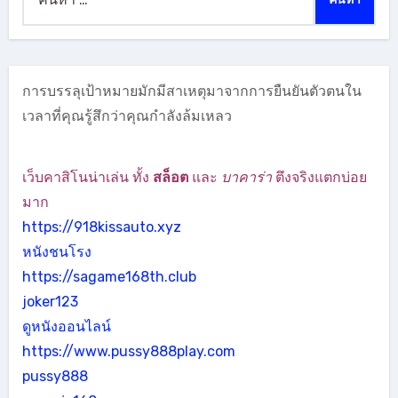
สำหรับ:
การบรรลุเป้าหมายมักมีสาเหตุมาจากการยืนยันตัวตนใน
เวลาที่คุณรู้สึกว่าคุณกำลังล้มเหลว
เว็บคาสิโนน่าเล่น ทั้ง
สล็อต
และ
บาคาร่า
ตึงจริงแตกบ่อย
มาก
https://918kissauto.xyz
หนังชนโรง
https://sagame168th.club
joker123
ดูหนังออนไลน์
https://www.pussy888play.com
pussy888