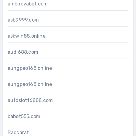
ambnovabet.com
asb9999.com
askwin88.online
audi688.com
aungpao168.online
aungpao168.online
autoslot16888.com
babet555.com
Baccarat