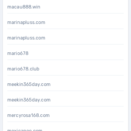
macau888.win
marinapluss.com
marinapluss.com
mario678
mario678.club
meekin365day.com
meekin365day.com
mercyrosa168.com
mexicanoo.com