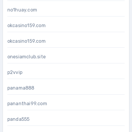
no1huay.com
okcasino159.com
okcasino159.com
onesiamclub.site
p2vvip
panama888
pananthai99.com
panda555