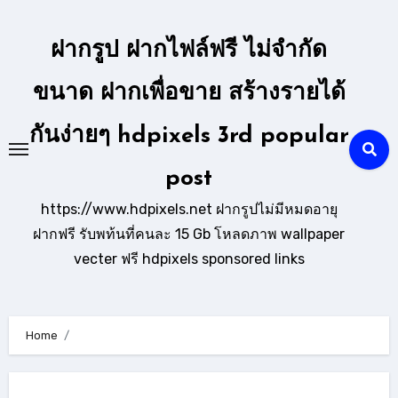
Skip
to
ฝากรูป ฝากไฟล์ฟรี ไม่จำกัด
content
ขนาด ฝากเพื่อขาย สร้างรายได้
กันง่ายๆ hdpixels 3rd popular
post
https://www.hdpixels.net ฝากรูปไม่มีหมดอายุ
ฝากฟรี รับพท้นที่คนละ 15 Gb โหลดภาพ wallpaper
vecter ฟรี hdpixels sponsored links
Home