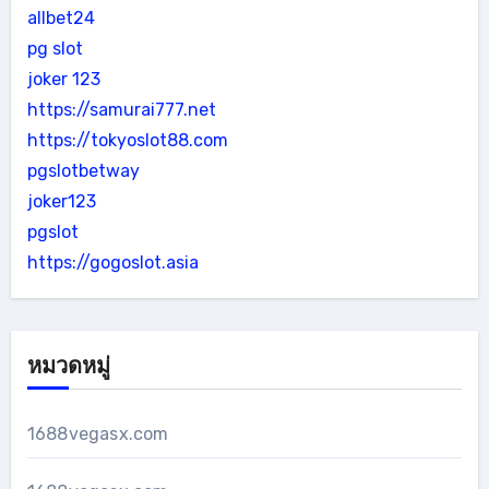
allbet24
pg slot
joker 123
https://samurai777.net
https://tokyoslot88.com
pgslotbetway
joker123
pgslot
https://gogoslot.asia
หมวดหมู่
1688vegasx.com