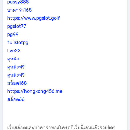
pussy888
บาคาร่า168
https://www.pgslot.golf
pgslot77
pg99
fullslotpg
live22
ดูหนัง
ดูหนังฟรี
ดูหนังฟรี
สล็อต168
https://hongkong456.me
สล็อต66
เว็บสล็อตและบาคาร่าของโครตดีเว็บนี้เล่นแล้วรวยจัดๆ