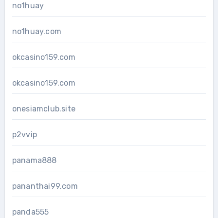
no1huay
no1huay.com
okcasino159.com
okcasino159.com
onesiamclub.site
p2vvip
panama888
pananthai99.com
panda555