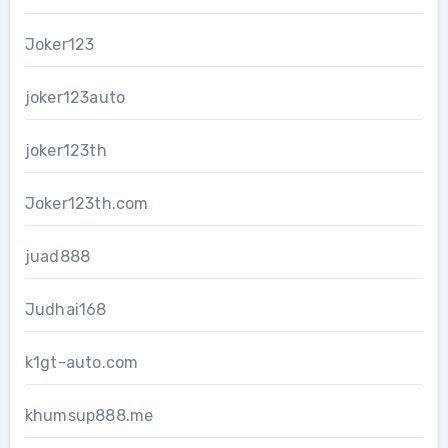
Joker123
joker123auto
joker123th
Joker123th.com
juad888
Judhai168
k1gt-auto.com
khumsup888.me