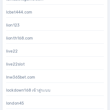
lcbet444.com
lion123
lionth168.com
live22
live22slot
lnw365bet.com
lockdown168 เข้าสู่ระบบ
london45