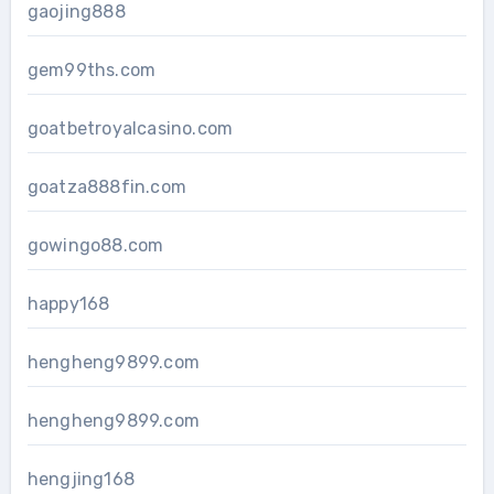
gaojing888
gem99ths.com
goatbetroyalcasino.com
goatza888fin.com
gowingo88.com
happy168
hengheng9899.com
hengheng9899.com
hengjing168