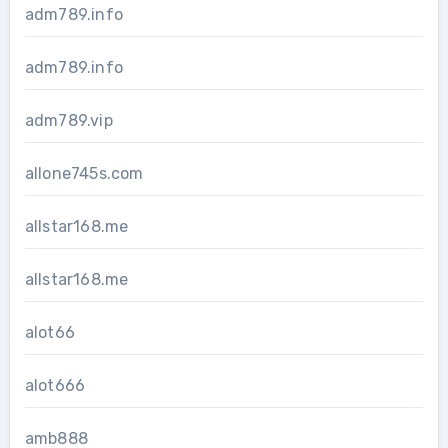
adm789.info
adm789.info
adm789.vip
allone745s.com
allstar168.me
allstar168.me
alot66
alot666
amb888