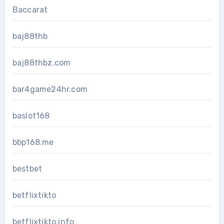
Baccarat
baj88thb
baj88thbz.com
bar4game24hr.com
baslot168
bbp168.me
bestbet
betflixtikto
betflixtikto.info