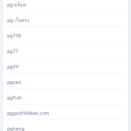
pg สล็อต
pg เว็บตรง
pg718
pg77
pg99
pgceo
pgfish
pggold168bet.com
pgheng