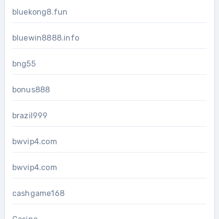
bluekong8.fun
bluewin8888.info
bng55
bonus888
brazil999
bwvip4.com
bwvip4.com
cashgame168