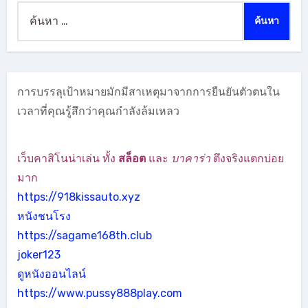
ค้นหา
สำหรับ:
การบรรลุเป้าหมายมักมีสาเหตุมาจากการยืนยันตัวตนใน
เวลาที่คุณรู้สึกว่าคุณกำลังล้มเหลว
เว็บคาสิโนน่าเล่น ทั้ง
สล็อต
และ
บาคาร่า
ตึงจริงแตกบ่อย
มาก
https://918kissauto.xyz
หนังชนโรง
https://sagame168th.club
joker123
ดูหนังออนไลน์
https://www.pussy888play.com