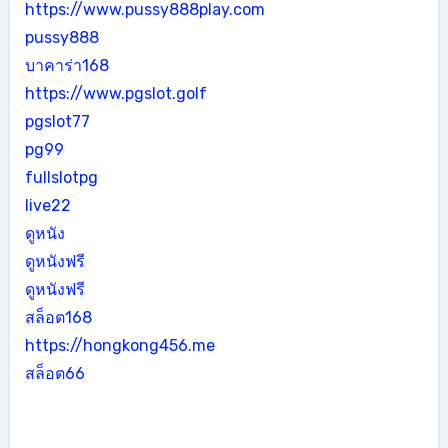
https://www.pussy888play.com
pussy888
บาคาร่า168
https://www.pgslot.golf
pgslot77
pg99
fullslotpg
live22
ดูหนัง
ดูหนังฟรี
ดูหนังฟรี
สล็อต168
https://hongkong456.me
สล็อต66