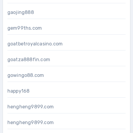
gaojing888
gem99ths.com
goatbetroyalcasino.com
goatza888fin.com
gowingo88.com
happy168
hengheng9899.com
hengheng9899.com