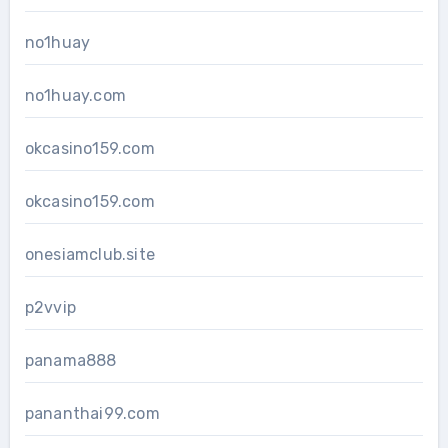
no1huay
no1huay.com
okcasino159.com
okcasino159.com
onesiamclub.site
p2vvip
panama888
pananthai99.com