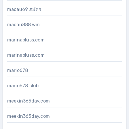
macau69 สมัคร
macau888.win
marinapluss.com
marinapluss.com
mario678
mario678.club
meekin365day.com
meekin365day.com