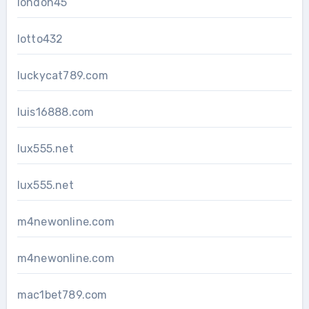
london45
lotto432
luckycat789.com
luis16888.com
lux555.net
lux555.net
m4newonline.com
m4newonline.com
mac1bet789.com