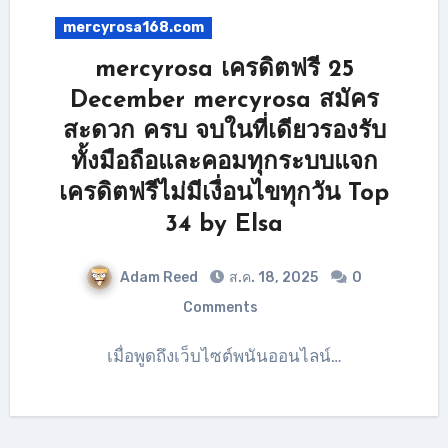
mercyrosa168.com
mercyrosa เครดิตฟรี 25
December mercyrosa สมัคร
สะดวก ครบ จบในที่เดียวรองรับ
ทั้งมือถือและคอมทุกระบบแจก
เครดิตฟรีไม่มีเงื่อนไขทุกวัน Top
34 by Elsa
Adam Reed
ส.ค. 18, 2025
0
Comments
เมื่อพูดถึงเว็บไซต์พนันออนไลน์…