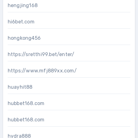
hengjing168
hi6bet.com
hongkong456
https://sretthi99.bet/enter/
https://www.mfj889xx.com/
huayhit88
hubbet168.com
hubbet168.com
hydra888