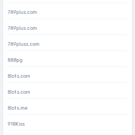
789plus.com
789plus.com
789pluss.com
888pg
8lots.com
8lots.com
8lots.me
918Kiss