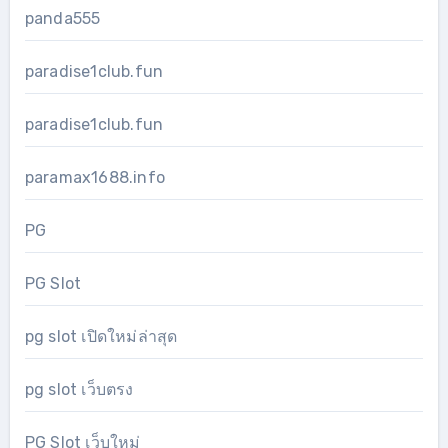
panda555
paradise1club.fun
paradise1club.fun
paramax1688.info
PG
PG Slot
pg slot เปิดใหม่ล่าสุด
pg slot เว็บตรง
PG Slot เว็บใหม่