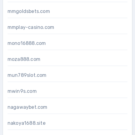
mmgoldsbets.com
mmplay-casino.com
mono16888.com
moza888.com
mun789slot.com
mwin9s.com
nagawaybet.com
nakoya1688.site