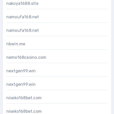
nakoya1688.site
namoufa168.net
namoufa168.net
nbwin.me
nemo168casino.com
nextgen99.win
nextgen99.win
niseko168bet.com
niseko168bet.com