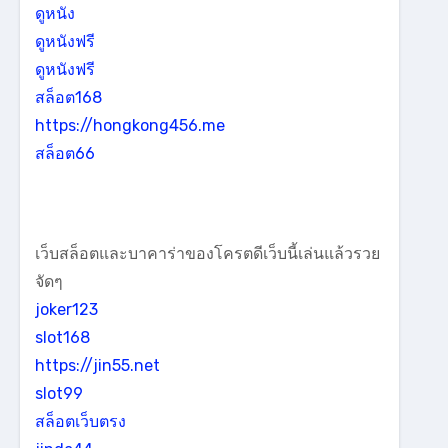
ดูหนัง
ดูหนังฟรี
ดูหนังฟรี
สล็อต168
https://hongkong456.me
สล็อต66
เว็บสล็อตและบาคาร่าของโครตดีเว็บนี้เล่นแล้วรวย
จัดๆ
joker123
slot168
https://jin55.net
slot99
สล็อตเว็บตรง