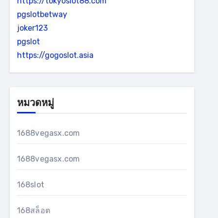
https://tokyoslot88.com
pgslotbetway
joker123
pgslot
https://gogoslot.asia
หมวดหมู่
1688vegasx.com
1688vegasx.com
168slot
168สล็อต