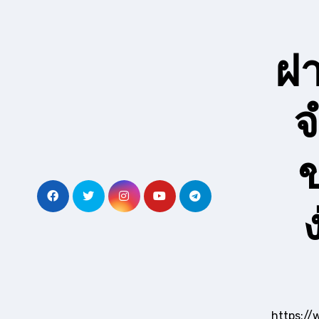
Skip
to
content
ฝา
จ
ข
https://