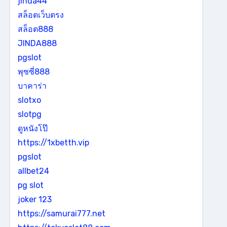
jinda44
สล็อตเว็บตรง
สล็อต888
JINDA888
pgslot
พุซซี่888
บาคาร่า
slotxo
slotpg
ดูหนังโป๊
https://1xbetth.vip
pgslot
allbet24
pg slot
joker 123
https://samurai777.net