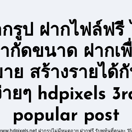
กรูป ฝากไฟล์ฟรี 
ำกัดขนาด ฝากเพื
าย สร้างรายได้ก
ง่ายๆ hdpixels 3r
popular post
www.hdpixels.net ฝากรูปไม่มีหมดอายุ ฝากฟรี รับพท้นที่คนละ 1