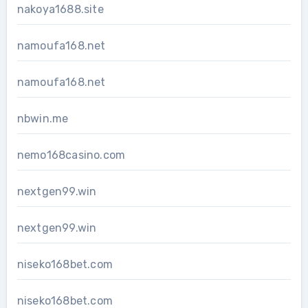
nakoya1688.site
namoufa168.net
namoufa168.net
nbwin.me
nemo168casino.com
nextgen99.win
nextgen99.win
niseko168bet.com
niseko168bet.com