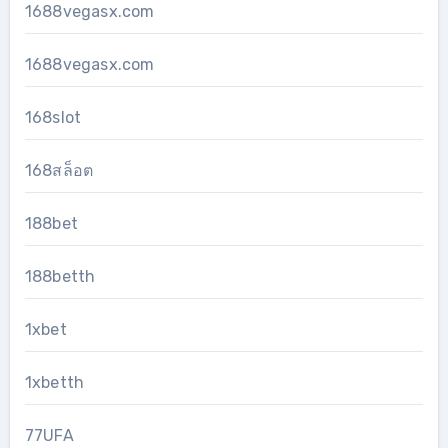
1688vegasx.com
1688vegasx.com
168slot
168สล็อต
188bet
188betth
1xbet
1xbetth
77UFA