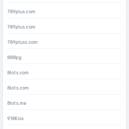
789plus.com
789plus.com
789pluss.com
888pg
8lots.com
8lots.com
8lots.me
918Kiss