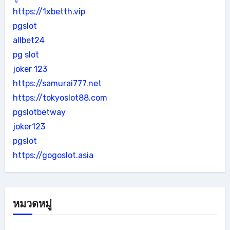
https://1xbetth.vip
pgslot
allbet24
pg slot
joker 123
https://samurai777.net
https://tokyoslot88.com
pgslotbetway
joker123
pgslot
https://gogoslot.asia
หมวดหมู่