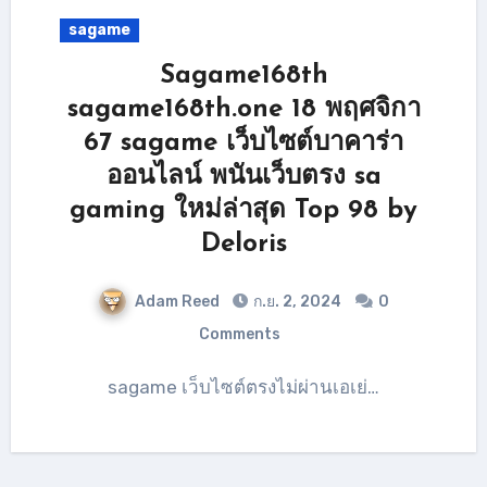
sagame
Sagame168th
sagame168th.one 18 พฤศจิกา
67 sagame เว็บไซต์บาคาร่า
ออนไลน์ พนันเว็บตรง sa
gaming ใหม่ล่าสุด Top 98 by
Deloris
Adam Reed
ก.ย. 2, 2024
0
Comments
sagame เว็บไซต์ตรงไม่ผ่านเอเย่…