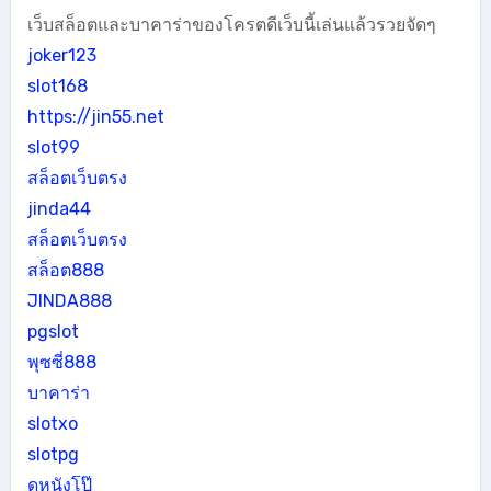
เว็บสล็อตและบาคาร่าของโครตดีเว็บนี้เล่นแล้วรวยจัดๆ
joker123
slot168
https://jin55.net
slot99
สล็อตเว็บตรง
jinda44
สล็อตเว็บตรง
สล็อต888
JINDA888
pgslot
พุซซี่888
บาคาร่า
slotxo
slotpg
ดูหนังโป๊