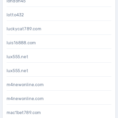
london45
lotto432
luckycat789.com
luis16888.com
lux555.net
lux555.net
m4newonline.com
m4newonline.com
mac1bet789.com