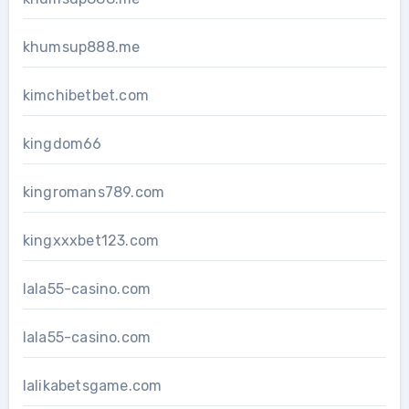
khumsup888.me
kimchibetbet.com
kingdom66
kingromans789.com
kingxxxbet123.com
lala55-casino.com
lala55-casino.com
lalikabetsgame.com