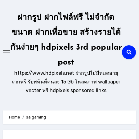
Skip
to
ฝากรูป ฝากไฟล์ฟรี ไม่จำกัด
content
ขนาด ฝากเพื่อขาย สร้างรายได้
กันง่ายๆ hdpixels 3rd popular
post
https://www.hdpixels.net ฝากรูปไม่มีหมดอายุ
ฝากฟรี รับพท้นที่คนละ 15 Gb โหลดภาพ wallpaper
vecter ฟรี hdpixels sponsored links
Home
sa gaming