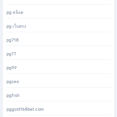
pg สล็อต
pg เว็บตรง
pg718
pg77
pg99
pgceo
pgfish
pggold168bet.com