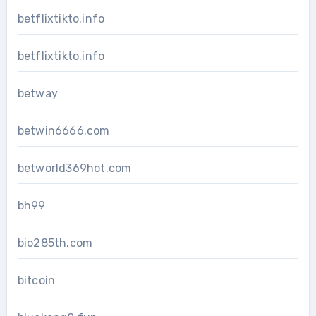
betflixtikto.info
betflixtikto.info
betway
betwin6666.com
betworld369hot.com
bh99
bio285th.com
bitcoin