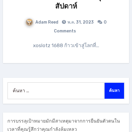
สัปดาห์
Adam Reed
พ.ค. 31, 2023
0
Comments
xoslotz 1688 ก้าวเข้าสู่โลกที่…
ค้นหา
สำหรับ:
การบรรลุเป้าหมายมักมีสาเหตุมาจากการยืนยันตัวตนใน
เวลาที่คุณรู้สึกว่าคุณกำลังล้มเหลว