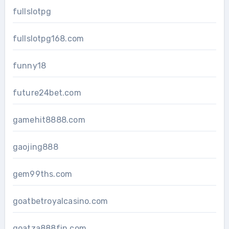
fullslotpg
fullslotpg168.com
funny18
future24bet.com
gamehit8888.com
gaojing888
gem99ths.com
goatbetroyalcasino.com
goatza888fin.com