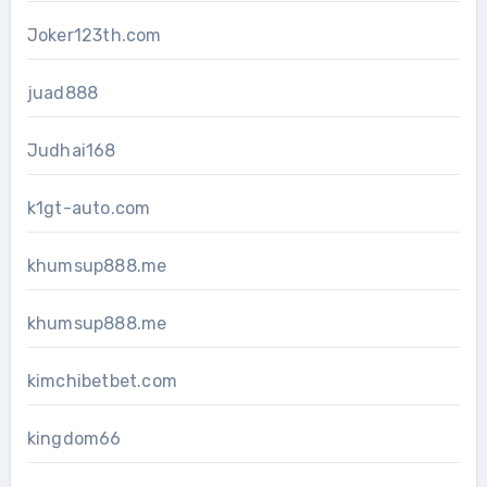
Joker123th.com
juad888
Judhai168
k1gt-auto.com
khumsup888.me
khumsup888.me
kimchibetbet.com
kingdom66