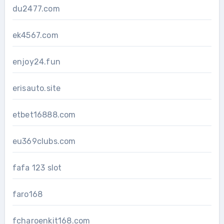
du2477.com
ek4567.com
enjoy24.fun
erisauto.site
etbet16888.com
eu369clubs.com
fafa 123 slot
faro168
fcharoenkit168.com