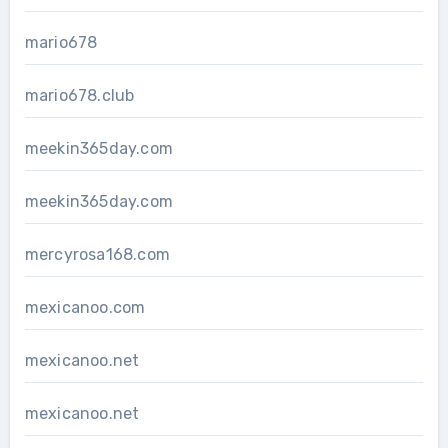
mario678
mario678.club
meekin365day.com
meekin365day.com
mercyrosa168.com
mexicanoo.com
mexicanoo.net
mexicanoo.net