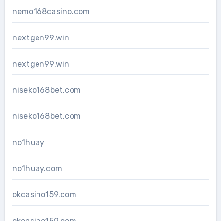
nemo168casino.com
nextgen99.win
nextgen99.win
niseko168bet.com
niseko168bet.com
no1huay
no1huay.com
okcasino159.com
okcasino159.com