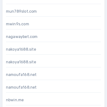
mun789slot.com
mwin9s.com
nagawaybet.com
nakoya1688.site
nakoya1688.site
namoufa168.net
namoufa168.net
nbwin.me