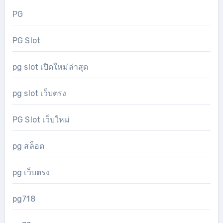
PG
PG Slot
pg slot เปิดใหม่ล่าสุด
pg slot เว็บตรง
PG Slot เว็บใหม่
pg สล็อต
pg เว็บตรง
pg718