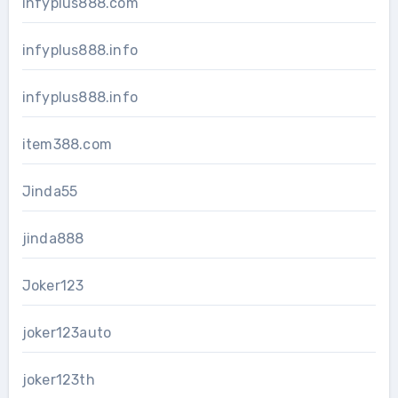
infyplus888.com
infyplus888.info
infyplus888.info
item388.com
Jinda55
jinda888
Joker123
joker123auto
joker123th