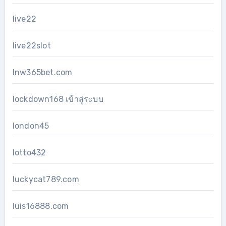
live22
live22slot
lnw365bet.com
lockdown168 เข้าสู่ระบบ
london45
lotto432
luckycat789.com
luis16888.com