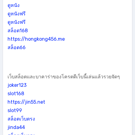
ดูหนัง
ดูหนังฟรี
ดูหนังฟรี
สล็อต168
https://hongkong456.me
สล็อต66
เว็บสล็อตและบาคาร่าของโครตดีเว็บนี้เล่นแล้วรวยจัดๆ
joker123
slot168
https://jin55.net
slot99
สล็อตเว็บตรง
jinda44