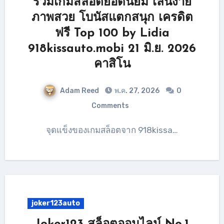
รวมเกมสล็อตยอดนิยม เล่นง่าย
ภาพสวย โบนัสแตกสนุก เครดิต
ฟรี Top 100 by Lidia
918kissauto.mobi 21 มิ.ย. 2026
คาสิโน
Adam Reed
พ.ค. 27, 2026
0
Comments
จุดแข็งของเกมสล็อตจาก 918kissa…
joker123auto