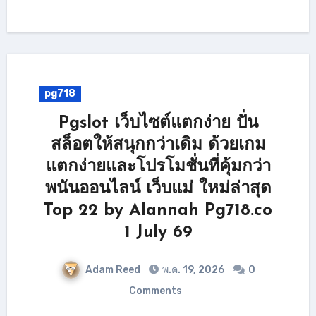
pg718
Pgslot เว็บไซต์แตกง่าย ปั่น
สล็อตให้สนุกกว่าเดิม ด้วยเกม
แตกง่ายและโปรโมชั่นที่คุ้มกว่า
พนันออนไลน์ เว็บแม่ ใหม่ล่าสุด
Top 22 by Alannah Pg718.co
1 July 69
Adam Reed
พ.ค. 19, 2026
0
Comments