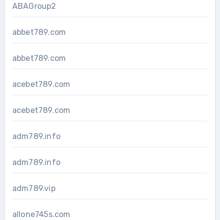
ABAGroup2
abbet789.com
abbet789.com
acebet789.com
acebet789.com
adm789.info
adm789.info
adm789.vip
allone745s.com