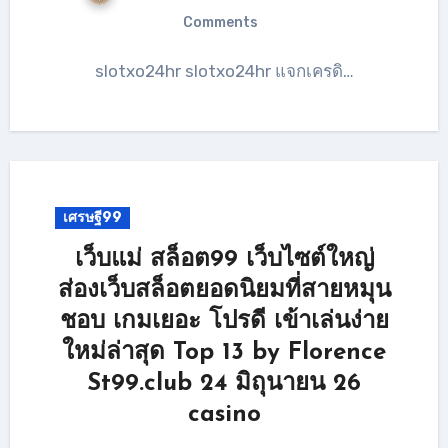
Comments
slotxo24hr slotxo24hr แจกเครดิ…
เศรษฐี99
เว็บแม่ สล็อต99 เว็บไซต์ใหญ่
ส่องเว็บสล็อตยอดนิยมที่สายหมุน
ชอบ เกมเยอะ โปรดี เข้าเล่นง่าย
ใหม่ล่าสุด Top 13 by Florence
St99.club 24 มิถุนายน 26
casino