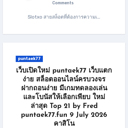
Comments
Slotxo สายสล็อตที่ต้องการความเ…
puntaek77
เว็บเปิดใหม่ puntaek77 เว็บแตก
ง่าย สล็อตออนไลน์ครบวงจร
ฝากถอนง่าย มีเกมทดลองเล่น
และโบนัสให้เลือกเพียบ ใหม่
ล่าสุด Top 21 by Fred
puntaek77.fun 9 July 2026
คาสิโน