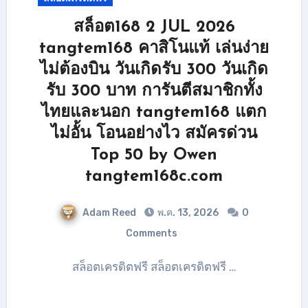
สล็อต168 2 JUL 2026
tangtem168 คาสิโนแท้ เล่นง่าย
ไม่ต้องบิน วันเกิดรับ 300 วันเกิด
รับ 300 บาท การันตีสมาชิกทั้ง
ไทยและนอก tangtem168 แตก
ไม่อั้น โอนอย่างไว สมัครด่วน
Top 50 by Owen
tangtem168c.com
Adam Reed
พ.ค. 13, 2026
0
Comments
สล็อตเครดิตฟรี สล็อตเครดิตฟรี …