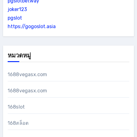
pgslotbetway
joker123
pgslot
https://gogoslot.asia
หมวดหมู่
1688vegasx.com
1688vegasx.com
168slot
168สล็อต