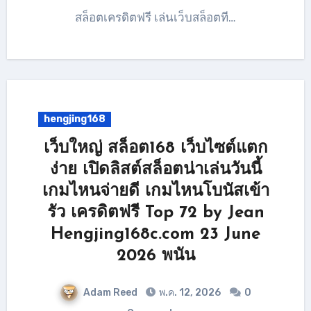
สล็อตเครดิตฟรี เล่นเว็บสล็อตที…
hengjing168
เว็บใหญ่ สล็อต168 เว็บไซต์แตก
ง่าย เปิดลิสต์สล็อตน่าเล่นวันนี้
เกมไหนจ่ายดี เกมไหนโบนัสเข้า
รัว เครดิตฟรี Top 72 by Jean
Hengjing168c.com 23 June
2026 พนัน
Adam Reed
พ.ค. 12, 2026
0