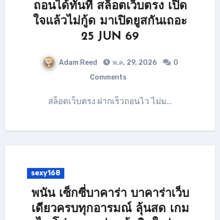
ถอนได้ทันที สล็อตเว็บตรง เปิด
ใจแล้วไม่กู้ด มาเปิดยูสกันเถอะ
25 JUN 69
Adam Reed
พ.ค. 29, 2026
0
Comments
สล็อตเว็บตรง ฝากเร็วถอนไว ไม่ม…
sexy168
พนัน เซ็กซี่บาคาร่า บาคาร่าเว็บ
เดียวครบทุกอารมณ์ ลุ้นสด เกม