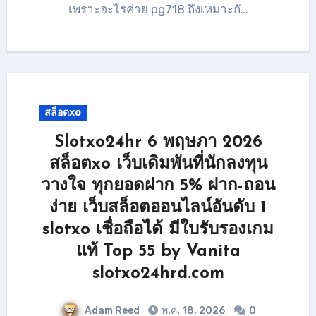
เพราะอะไรค่าย pg718 ถึงเหมาะกั…
สล็อตxo
Slotxo24hr 6 พฤษภา 2026
สล็อตxo เว็บเดิมพันที่นักลงทุน
วางใจ ทุกยอดฝาก 5% ฝาก-ถอน
ง่าย เว็บสล็อตออนไลน์อันดับ 1
slotxo เชื่อถือได้ มีใบรับรองเกม
แท้ Top 55 by Vanita
slotxo24hrd.com
Adam Reed
พ.ค. 18, 2026
0