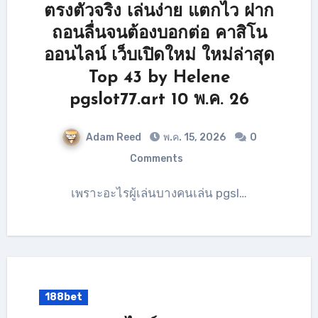
ตรงตัวจริง เล่นง่าย แตกไว ฝาก
ถอนลื่นจนต้องบอกต่อ คาสิโน
ออนไลน์ เว็บเปิดใหม่ ใหม่ล่าสุด
Top 43 by Helene
pgslot77.art 10 พ.ค. 26
Adam Reed
พ.ค. 15, 2026
0
Comments
เพราะอะไรผู้เล่นบางคนเล่น pgsl…
188bet