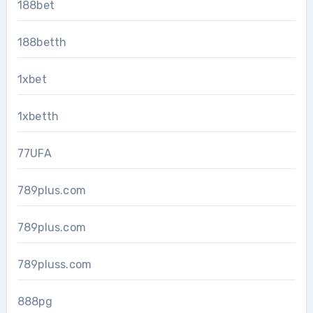
188bet
188betth
1xbet
1xbetth
77UFA
789plus.com
789plus.com
789pluss.com
888pg