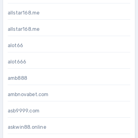
allstar168.me
allstar168.me
alot66
alot666
amb888
ambnovabet.com
asb9999.com
askwin88.online