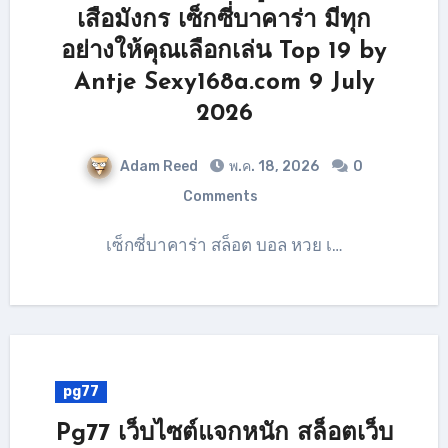
เสือมังกร เซ็กซี่บาคาร่า มีทุก
อย่างให้คุณเลือกเล่น Top 19 by
Antje Sexy168a.com 9 July
2026
Adam Reed
พ.ค. 18, 2026
0
Comments
เซ็กซี่บาคาร่า สล็อต บอล หวย เ…
pg77
Pg77 เว็บไซต์แจกหนัก สล็อตเว็บ