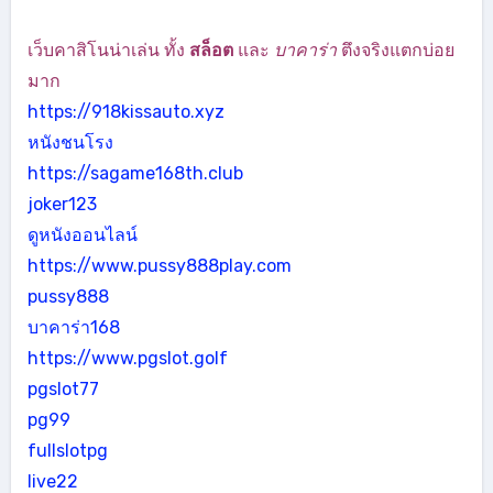
เว็บคาสิโนน่าเล่น ทั้ง
สล็อต
และ
บาคาร่า
ตึงจริงแตกบ่อย
มาก
https://918kissauto.xyz
หนังชนโรง
https://sagame168th.club
joker123
ดูหนังออนไลน์
https://www.pussy888play.com
pussy888
บาคาร่า168
https://www.pgslot.golf
pgslot77
pg99
fullslotpg
live22