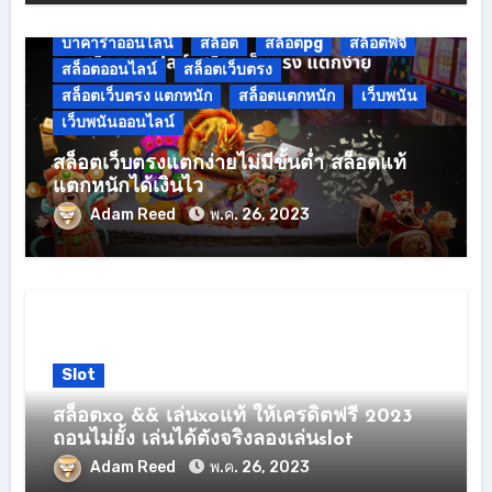
คาสิโนออนไลน์
ทดลองเล่นสล็อต
บาคาร่าออนไลน์
สล็อต
สล็อตpg
สล็อตพีจี
สล็อตออนไลน์
สล็อตเว็บตรง
สล็อตเว็บตรง แตกหนัก
สล็อตแตกหนัก
เว็บพนัน
เว็บพนันออนไลน์
สล็อตเว็บตรงแตกง่ายไม่มีขั้นต่ำ สล็อตแท้
แตกหนักได้เงินไว
Adam Reed
พ.ค. 26, 2023
Slot
สล็อตxo && เล่นxoแท้ ให้เครดิตฟรี 2023
ถอนไม่ยั้ง เล่นได้ตังจริงลองเล่นslot
Adam Reed
พ.ค. 26, 2023