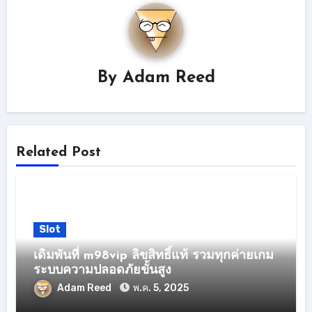
By
Adam Reed
Related Post
Slot
เดิมพันที่ m98vip ลิขสิทธิ์แท้ รวมทุกค่ายเกม
ระบบความปลอดภัยขั้นสูง
Adam Reed
พ.ค. 5, 2025
Casino
PG Slot
PGSlot
Pgslot เว็บตรง
Slot
Slot Online
Slotxo
คาสิโน