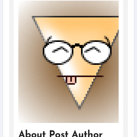
About Post Author