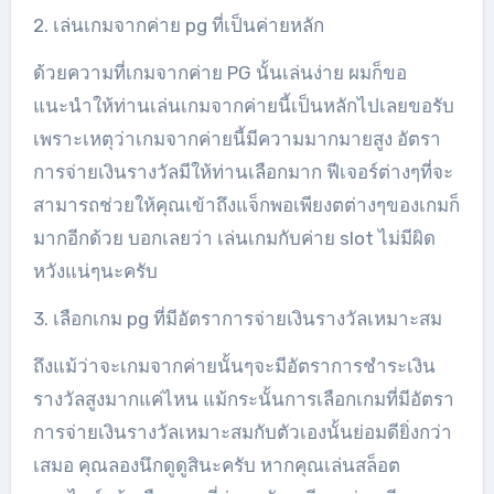
2. เล่นเกมจากค่าย pg ที่เป็นค่ายหลัก
ด้วยความที่เกมจากค่าย PG นั้นเล่นง่าย ผมก็ขอ
แนะนำให้ท่านเล่นเกมจากค่ายนี้เป็นหลักไปเลยขอรับ
เพราะเหตุว่าเกมจากค่ายนี้มีความมากมายสูง อัตรา
การจ่ายเงินรางวัลมีให้ท่านเลือกมาก ฟีเจอร์ต่างๆที่จะ
สามารถช่วยให้คุณเข้าถึงแจ็กพอเพียงตต่างๆของเกมก็
มากอีกด้วย บอกเลยว่า เล่นเกมกับค่าย slot ไม่มีผิด
หวังแน่ๆนะครับ
3. เลือกเกม pg ที่มีอัตราการจ่ายเงินรางวัลเหมาะสม
ถึงแม้ว่าจะเกมจากค่ายนั้นๆจะมีอัตราการชำระเงิน
รางวัลสูงมากแค่ไหน แม้กระนั้นการเลือกเกมที่มีอัตรา
การจ่ายเงินรางวัลเหมาะสมกับตัวเองนั้นย่อมดียิ่งกว่า
เสมอ คุณลองนึกดูดูสินะครับ หากคุณเล่นสล็อต