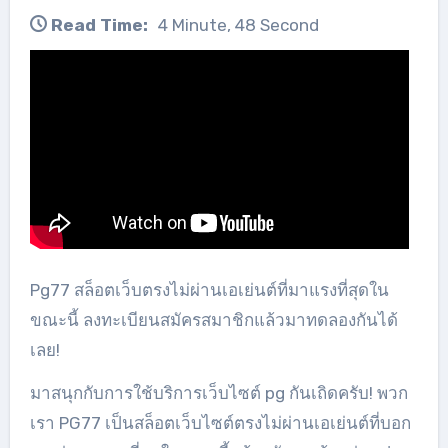
Read Time:
4 Minute, 48 Second
Pg77 สล็อตเว็บตรงไม่ผ่านเอเย่นต์ที่มาแรงที่สุดใน
ขณะนี้ ลงทะเบียนสมัครสมาชิกแล้วมาทดลองกันได้
เลย!
มาสนุกกับการใช้บริการเว็บไซต์ pg กันเถิดครับ! พวก
เรา PG77 เป็นสล็อตเว็บไซต์ตรงไม่ผ่านเอเย่นต์ที่บอก