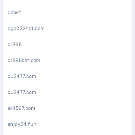
debet
dgb222hot.com
dr888
dr888bet.com
du2477.com
du2477.com
ek4567.com
enjoy24.fun