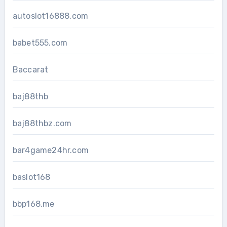
autoslot16888.com
babet555.com
Baccarat
baj88thb
baj88thbz.com
bar4game24hr.com
baslot168
bbp168.me