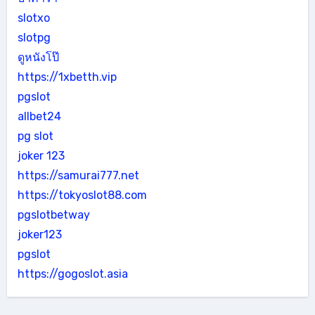
slotxo
slotpg
ดูหนังโป๊
https://1xbetth.vip
pgslot
allbet24
pg slot
joker 123
https://samurai777.net
https://tokyoslot88.com
pgslotbetway
joker123
pgslot
https://gogoslot.asia