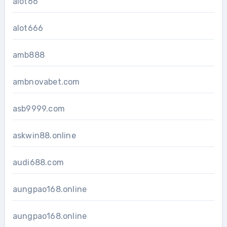
alot66
alot666
amb888
ambnovabet.com
asb9999.com
askwin88.online
audi688.com
aungpao168.online
aungpao168.online