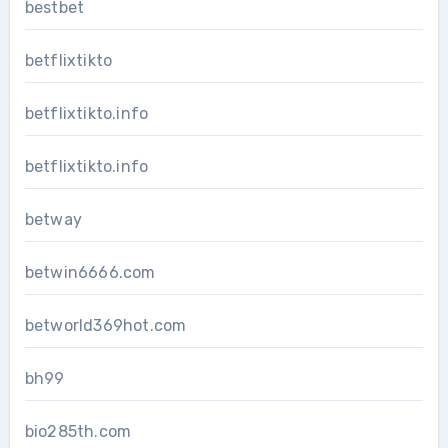
bestbet
betflixtikto
betflixtikto.info
betflixtikto.info
betway
betwin6666.com
betworld369hot.com
bh99
bio285th.com