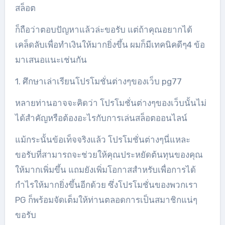
สล็อต
ก็ถือว่าตอบปัญหาแล้วล่ะขอรับ แต่ถ้าคุณอยากได้
เคล็ดลับเพื่อทำเงินให้มากยิ่งขึ้น ผมก็มีเทคนิคดีๆ4 ข้อ
มาเสนอแนะเช่นกัน
1. ศึกษาเล่าเรียนโปรโมชั่นต่างๆของเว็บ pg77
หลายท่านอาจจะคิดว่า โปรโมชั่นต่างๆของเว็บนั้นไม่
ได้สำคัญหรือต้องอะไรกับการเล่นสล็อตออนไลน์
แม้กระนั้นข้อเท็จจริงแล้ว โปรโมชั่นต่างๆนี่แหละ
ขอรับที่สามารถจะช่วยให้คุณประหยัดต้นทุนของคุณ
ให้มากเพิ่มขึ้น แถมยังเพิ่มโอกาสสำหรับเพื่อการได้
กำไรให้มากยิ่งขึ้นอีกด้วย ซึ่งโปรโมชั่นของพวกเรา
PG ก็พร้อมจัดเต็มให้ท่านตลอดการเป็นสมาชิกแน่ๆ
ขอรับ