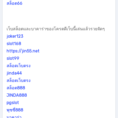
สล็อต66
เว็บสล็อตและบาคาร่าของโครตดีเว็บนี้เล่นแล้วรวยจัดๆ
joker123
slot168
https://jin55.net
slot99
สล็อตเว็บตรง
jinda44
สล็อตเว็บตรง
สล็อต888
JINDA888
pgslot
พุซซี่888
บาคาร่า