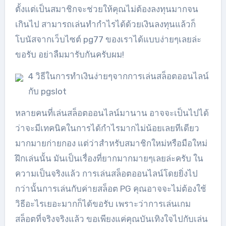
ตั้งแต่เป็นสมาชิกจะช่วยให้คุณไม่ต้องลงทุนมากจน
เกินไป สามารถเล่นทำกำไรได้ด้วยเงินลงทุนแล้วก็
โบนัสจากเว็บไซต์ pg77 ของเราได้แบบง่ายๆเลยล่ะ
ขอรับ อย่าลืมมารับกันครับผม!
4 วิธีในการทำเงินง่ายๆจากการเล่นสล็อตออนไลน์
กับ pgslot
หลายคนที่เล่นสล็อตออนไลน์มานาน อาจจะเป็นไปได้
ว่าจะมีเทคนิคในการได้กำไรมากไม่น้อยเลยทีเดียว
มากมายก่ายกอง แต่ว่าสำหรับสมาชิกใหม่หรือมือใหม่
ฝึกเล่นนั้น มันเป็นเรื่องที่ยากมากมายๆเลยล่ะครับ ใน
ความเป็นจริงแล้ว การเล่นสล็อตออนไลน์โดยยิ่งไป
กว่านั้นการเล่นกับค่ายสล็อต PG คุณอาจจะไม่ต้องใช้
วิธีอะไรเยอะมากก็ได้ขอรับ เพราะว่าการเล่นเกม
สล็อตที่จริงจริงแล้ว ขอเพียงแค่คุณบันเทิงใจไปกับเล่น