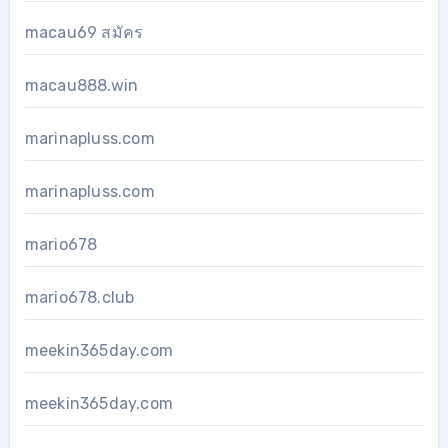
macau69 สมัคร
macau888.win
marinapluss.com
marinapluss.com
mario678
mario678.club
meekin365day.com
meekin365day.com