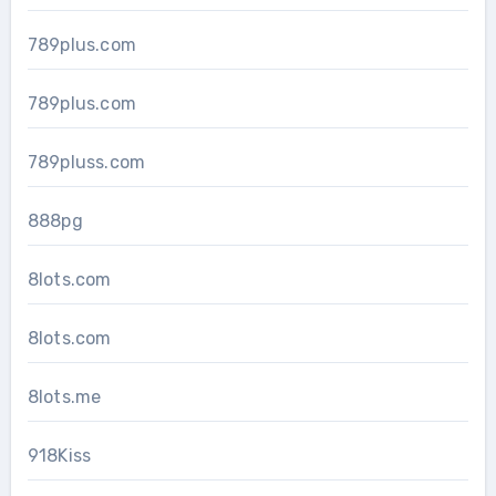
789plus.com
789plus.com
789pluss.com
888pg
8lots.com
8lots.com
8lots.me
918Kiss