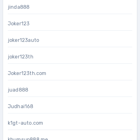
jinda888
Joker123
joker123auto
joker123th
Joker123th.com
juad888
Judhai168
k1gt-auto.com
khumsup888.me