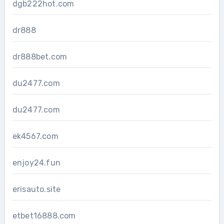
dgb222hot.com
dr888
dr888bet.com
du2477.com
du2477.com
ek4567.com
enjoy24.fun
erisauto.site
etbet16888.com