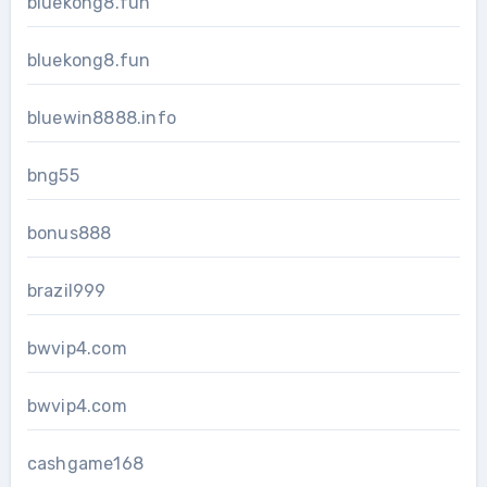
bluekong8.fun
bluekong8.fun
bluewin8888.info
bng55
bonus888
brazil999
bwvip4.com
bwvip4.com
cashgame168