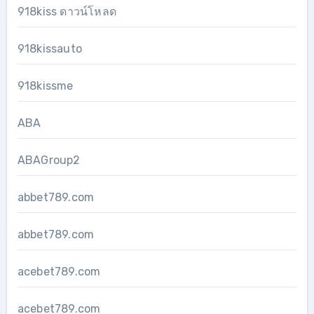
918kiss ดาวน์โหลด
918kissauto
918kissme
ABA
ABAGroup2
abbet789.com
abbet789.com
acebet789.com
acebet789.com