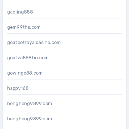
gaojing888
gem99ths.com
goatbetroyalcasino.com
goatza888fin.com
gowingo88.com
happy168
hengheng9899.com
hengheng9899.com