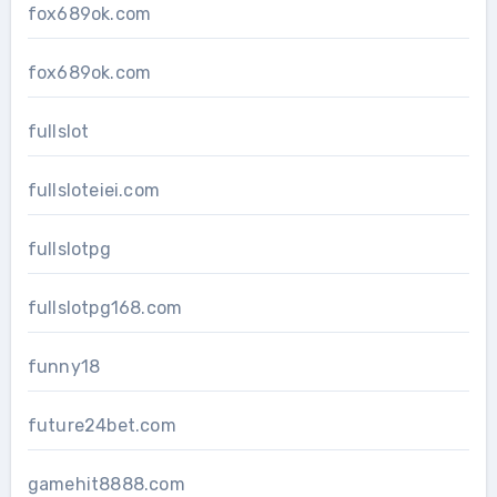
fox689ok.com
fox689ok.com
fullslot
fullsloteiei.com
fullslotpg
fullslotpg168.com
funny18
future24bet.com
gamehit8888.com