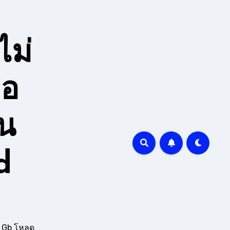
ไม่
่อ
ัน
d
5 Gb โหลด