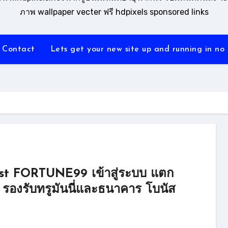
ภาพ wallpaper vecter ฟรี hdpixels sponsored links
Contact
Lets get your new site up and running in no 
st FORTUNE99 เข้าสู่ระบบ แตก
ย รองรับทรูมันนี่และธนาคาร โบนัส