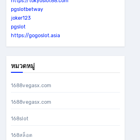
https://tokyoslot88.com
pgslotbetway
joker123
pgslot
https://gogoslot.asia
หมวดหมู่
1688vegasx.com
1688vegasx.com
168slot
168สล็อต