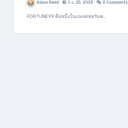
Adam Reed
มิ.ย. 25, 2025
0 Comments
FORTUNE99 คือหนึ่งในแพลตฟอร์มค…