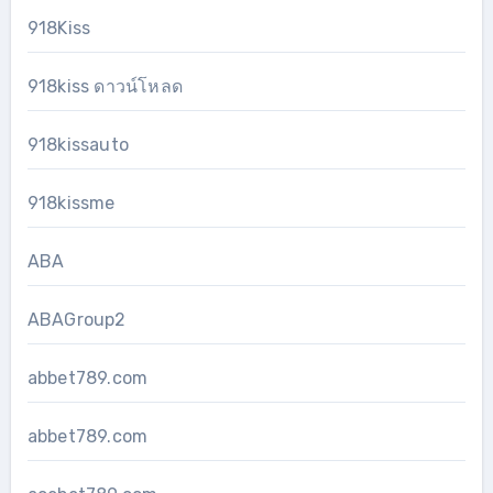
918Kiss
918kiss ดาวน์โหลด
918kissauto
918kissme
ABA
ABAGroup2
abbet789.com
abbet789.com