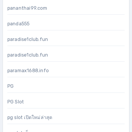
pananthai99.com
panda555
paradise1club.fun
paradise1club.fun
paramax1688.info
PG
PG Slot
pg slot เปิดใหม่ล่าสุด