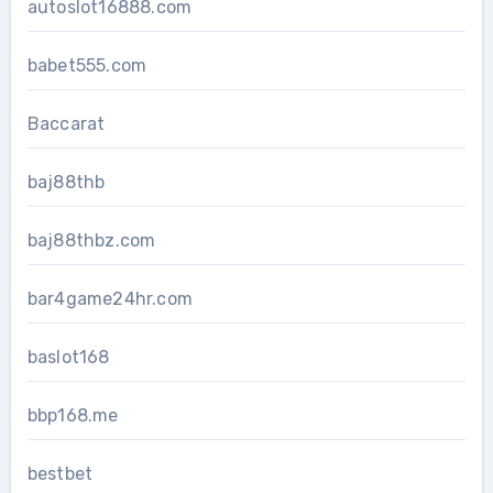
autoslot16888.com
babet555.com
Baccarat
baj88thb
baj88thbz.com
bar4game24hr.com
baslot168
bbp168.me
bestbet