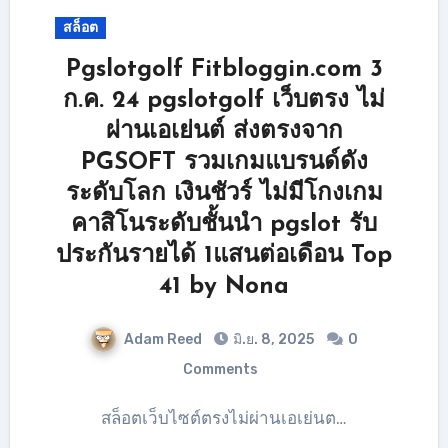
สล็อต
Pgslotgolf Fitbloggin.com 3
ก.ค. 24 pgslotgolf เว็บตรง ไม่
ผ่านเอเย่นต์ ส่งตรงจาก
PGSOFT รวมเกมแบรนด์ดัง
ระดับโลก เงินชัวร์ ไม่มีโกงเกม
คาสิโนระดับชั้นนำ pgslot รับ
ประกันรายได้ 1แสนต่อเดือน Top
41 by Nona
Adam Reed
มิ.ย. 8, 2025
0
Comments
สล็อตเว็บไซต์ตรงไม่ผ่านเอเย่นต…