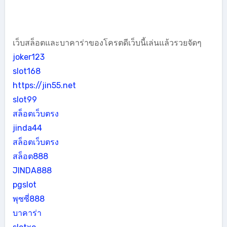
เว็บสล็อตและบาคาร่าของโครตดีเว็บนี้เล่นแล้วรวยจัดๆ
joker123
slot168
https://jin55.net
slot99
สล็อตเว็บตรง
jinda44
สล็อตเว็บตรง
สล็อต888
JINDA888
pgslot
พุซซี่888
บาคาร่า