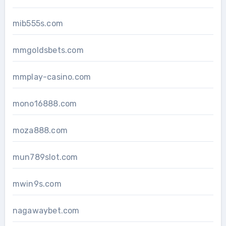
mib555s.com
mmgoldsbets.com
mmplay-casino.com
mono16888.com
moza888.com
mun789slot.com
mwin9s.com
nagawaybet.com