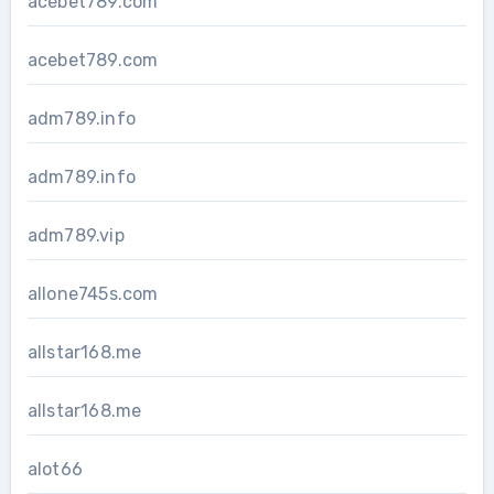
acebet789.com
acebet789.com
adm789.info
adm789.info
adm789.vip
allone745s.com
allstar168.me
allstar168.me
alot66