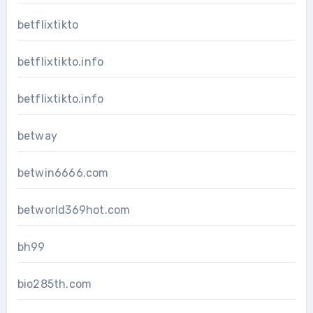
betflixtikto
betflixtikto.info
betflixtikto.info
betway
betwin6666.com
betworld369hot.com
bh99
bio285th.com