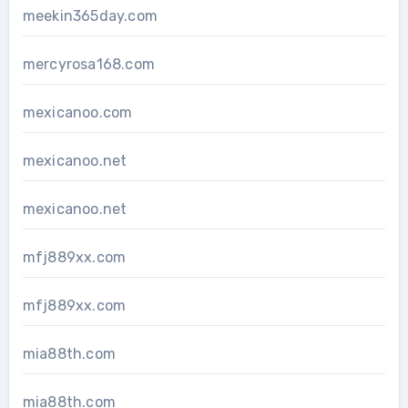
meekin365day.com
mercyrosa168.com
mexicanoo.com
mexicanoo.net
mexicanoo.net
mfj889xx.com
mfj889xx.com
mia88th.com
mia88th.com