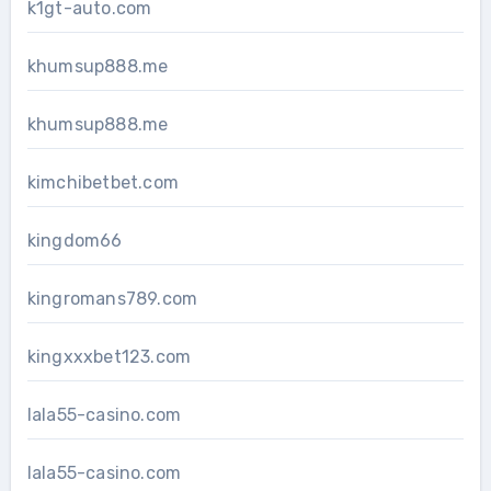
k1gt-auto.com
khumsup888.me
khumsup888.me
kimchibetbet.com
kingdom66
kingromans789.com
kingxxxbet123.com
lala55-casino.com
lala55-casino.com