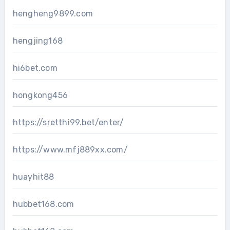
hengheng9899.com
hengjing168
hi6bet.com
hongkong456
https://sretthi99.bet/enter/
https://www.mfj889xx.com/
huayhit88
hubbet168.com