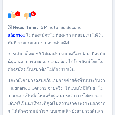
0
0
Read Time:
5 Minute, 36 Second
สล็อต168
ไม่ต้องสมัคร ไม่ต้องฝาก ทดสอบเล่นได้ใน
ทันที รวมเกมแตกง่ายจากค่ายดัง!
การเล่น สล็อต168 ไม่เคยง่ายขนาดนี้มาก่อน! ปัจจุบัน
นี้ผู้เล่นสามารถ ทดสอบเล่นสล็อตได้โดยทันที โดยไม่
ต้องสมัครเป็นสมาชิก ไม่ต้องฝากเงิน
และก็ยังสามารถสนุกกับเกมจากค่ายดังที่รับประกันว่า
” judhai168 แตกง่าย จ่ายจริง” ได้แบบไม่มีพันธะ ไม่
ว่าคุณจะเป็นมือใหม่หรือผู้เล่นประจำ การได้ทดลอง
เล่นฟรีเป็นนาทีทองที่คุณไม่ควรพลาด เพราะนอกจาก
จะได้ทำความเข้าใจระบบเกมแล้ว ยังสามารถค้นหา