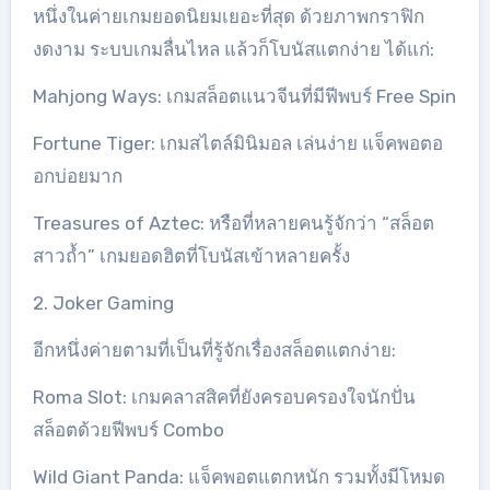
หนึ่งในค่ายเกมยอดนิยมเยอะที่สุด ด้วยภาพกราฟิก
งดงาม ระบบเกมลื่นไหล แล้วก็โบนัสแตกง่าย ได้แก่:
Mahjong Ways: เกมสล็อตแนวจีนที่มีฟีพบร์ Free Spin
Fortune Tiger: เกมสไตล์มินิมอล เล่นง่าย แจ็คพอตอ
อกบ่อยมาก
Treasures of Aztec: หรือที่หลายคนรู้จักว่า “สล็อต
สาวถ้ำ” เกมยอดฮิตที่โบนัสเข้าหลายครั้ง
2. Joker Gaming
อีกหนึ่งค่ายตามที่เป็นที่รู้จักเรื่องสล็อตแตกง่าย:
Roma Slot: เกมคลาสสิคที่ยังครอบครองใจนักปั่น
สล็อตด้วยฟีพบร์ Combo
Wild Giant Panda: แจ็คพอตแตกหนัก รวมทั้งมีโหมด