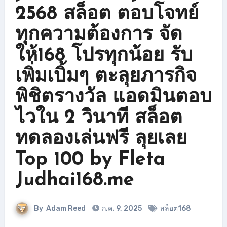
2568 สล็อต ตอบโจทย์
ทุกความต้องการ จัด
ให้168 โปรทุกน้อย รับ
เพิ่มเบิ้มๆ ตะลุยภารกิจ
พิชิตรางวัล แอดมินตอบ
ไวใน 2 วินาที สล็อต
ทดลองเล่นฟรี ลุยเลย
Top 100 by Fleta
Judhai168.me
By
Adam Reed
ก.ค. 9, 2025
สล็อต168