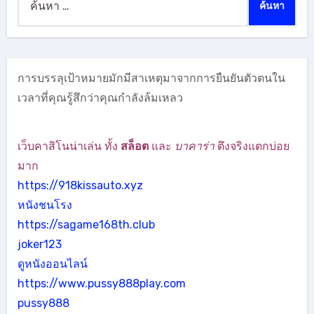
สำหรับ:
การบรรลุเป้าหมายมักมีสาเหตุมาจากการยืนยันตัวตนใน
เวลาที่คุณรู้สึกว่าคุณกำลังล้มเหลว
เว็บคาสิโนน่าเล่น ทั้ง
สล็อต
และ
บาคาร่า
ตึงจริงแตกบ่อย
มาก
https://918kissauto.xyz
หนังชนโรง
https://sagame168th.club
joker123
ดูหนังออนไลน์
https://www.pussy888play.com
pussy888