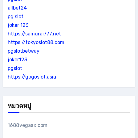
allbet24
pg slot
joker 123
https://samurai777.net
https://tokyoslot88.com
pgslotbetway
joker123
pgslot
https://gogoslot.asia
หมวดหมู่
1688vegasx.com