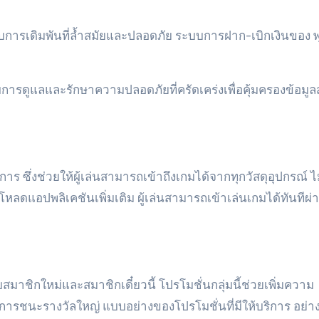
ะบบการเดิมพันที่ล้ำสมัยและปลอดภัย ระบบการฝาก-เบิกเงินของ พ
การดูแลและรักษาความปลอดภัยที่ครัดเคร่งเพื่อคุ้มครองข้อมูล
าร ซึ่งช่วยให้ผู้เล่นสามารถเข้าถึงเกมได้จากทุกวัสดุอุปกรณ์ ไ
โหลดแอปพลิเคชันเพิ่มเติม ผู้เล่นสามารถเข้าเล่นเกมได้ทันทีผ
บสมาชิกใหม่และสมาชิกเดี๋ยวนี้ โปรโมชั่นกลุ่มนี้ช่วยเพิ่มความ
อการชนะรางวัลใหญ่ แบบอย่างของโปรโมชั่นที่มีให้บริการ อย่า