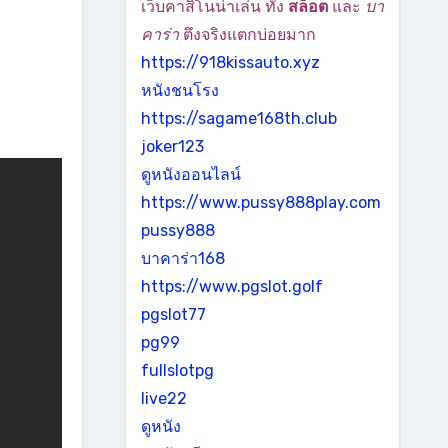
เว็บคาสิโนน่าเล่น ทั้ง
สล็อต
และ
บา
คาร่า
ตึงจริงแตกบ่อยมาก
https://918kissauto.xyz
หนังชนโรง
https://sagame168th.club
joker123
ดูหนังออนไลน์
https://www.pussy888play.com
pussy888
บาคาร่า168
https://www.pgslot.golf
pgslot77
pg99
fullslotpg
live22
ดูหนัง