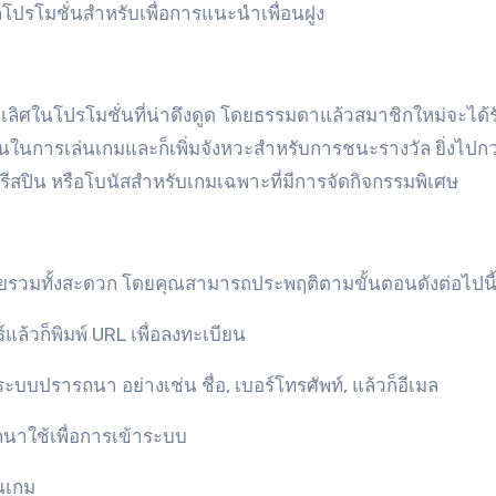
ก็โปรโมชั่นสำหรับเพื่อการแนะนำเพื่อนฝูง
ลิศในโปรโมชั่นที่น่าดึงดูด โดยธรรมดาแล้วสมาชิกใหม่จะได้ร
ทุนในการเล่นเกมและก็เพิ่มจังหวะสำหรับการชนะรางวัล ยิ่งไปกว่า
รีสปิน หรือโบนัสสำหรับเกมเฉพาะที่มีการจัดกิจกรรมพิเศษ
ที่ง่ายรวมทั้งสะดวก โดยคุณสามารถประพฤติตามขั้นตอนดังต่อไปนี
แล้วก็พิมพ์ URL เพื่อลงทะเบียน
บบปรารถนา อย่างเช่น ชื่อ, เบอร์โทรศัพท์, แล้วก็อีเมล
ารถนาใช้เพื่อการเข้าระบบ
่นเกม