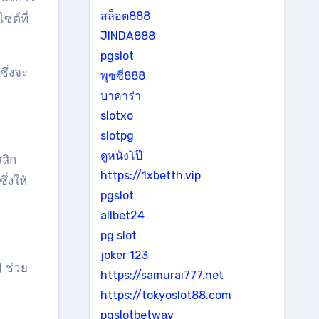
สล็อต888
ต์ที่
JINDA888
pgslot
ึ่งจะ
พุซซี่888
บาคาร่า
slotxo
slotpg
ดูหนังโป๊
สิก
https://1xbetth.vip
ึ่งให้
pgslot
allbet24
pg slot
joker 123
 ช่วย
https://samurai777.net
https://tokyoslot88.com
pgslotbetway