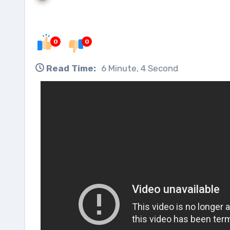
0
0
Read Time:
6 Minute, 4 Second