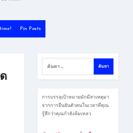
time!
Pin Posts
ค้นหา
สำหรับ:
อด
การบรรลุเป้าหมายมักมีสาเหตุมา
จากการยืนยันตัวตนในเวลาที่คุณ
รู้สึกว่าคุณกำลังล้มเหลว