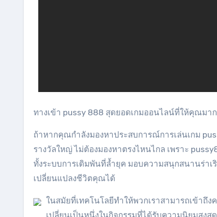
ทางเข้า pussy 888 สุดยอดเกมออนไลน์ที่ให้คุณมาก
ถ้าหากคุณกำลังมองหาประสบการณ์การเล่นเกม puss
รางวัลใหญ่ ไม่ต้องมองหาตรงไหนไกล เพราะ puss
ทั้งระบบการเดิมพันที่ล้ำยุค มอบความสนุกสนานร่าเ
เปลี่ยนแปลงชีวิตคุณได้
ในสมัยที่เทคโนโลยีทำให้พวกเราสามารถเข้าถึงคว
เปลี่ยนเป็นหนึ่งในกิจกรรมที่ได้รับความนิยมสูง