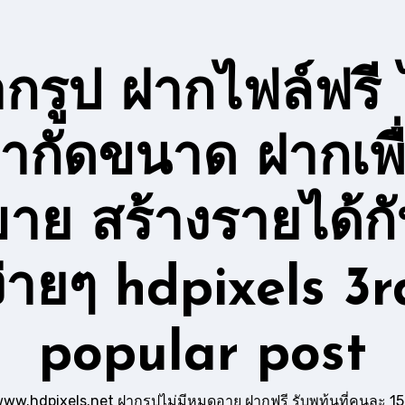
กรูป ฝากไฟล์ฟรี 
ำกัดขนาด ฝากเพื
าย สร้างรายได้ก
ง่ายๆ hdpixels 3r
popular post
www.hdpixels.net ฝากรูปไม่มีหมดอายุ ฝากฟรี รับพท้นที่คนละ 1